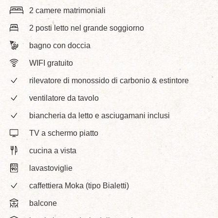
2 camere matrimoniali
2 posti letto nel grande soggiorno
bagno con doccia
WIFI gratuito
rilevatore di monossido di carbonio & estintore
ventilatore da tavolo
biancheria da letto e asciugamani inclusi
TV a schermo piatto
cucina a vista
lavastoviglie
caffettiera Moka (tipo Bialetti)
balcone