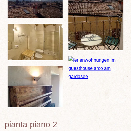
pianta piano 2