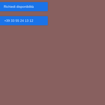
Richiedi disponibilità
+39 33 55 24 13 12