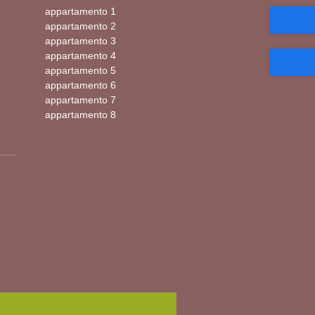
appartamento 1
appartamento 2
appartamento 3
appartamento 4
appartamento 5
appartamento 6
appartamento 7
appartamento 8