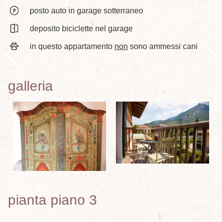
posto auto in garage sotterraneo
deposito biciclette nel garage
in questo appartamento
non
sono ammessi cani
galleria
pianta piano 3