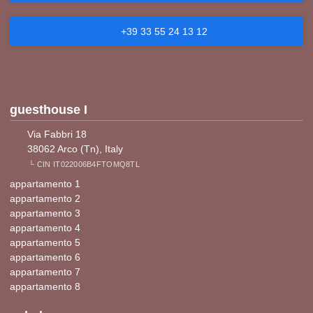
+39 33 55 24 13 12
guesthouse I
Via Fabbri 18
38062 Arco (Tn), Italy
└ CIN IT022006B4FTOMQ8TL
appartamento 1
appartamento 2
appartamento 3
appartamento 4
appartamento 5
appartamento 6
appartamento 7
appartamento 8