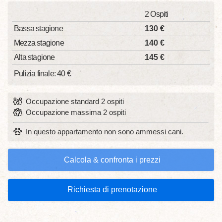
2 Ospiti
Bassa stagione
130 €
Mezza stagione
140 €
Alta stagione
145 €
Pulizia finale: 40 €
Occupazione standard 2 ospiti
Occupazione massima 2 ospiti
In questo appartamento non sono ammessi cani.
Calcola & confronta i prezzi
Richiesta di prenotazione