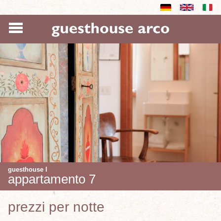
guesthouse I
appartamento 7
prezzi per notte