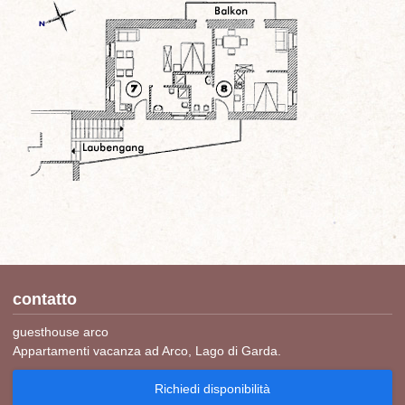
contatto
guesthouse arco
Appartamenti vacanza ad Arco, Lago di Garda.
Richiedi disponibilità