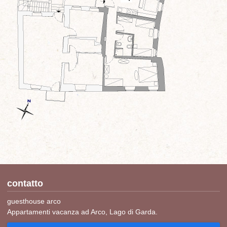
contatto
guesthouse arco
Appartamenti vacanza ad Arco, Lago di Garda.