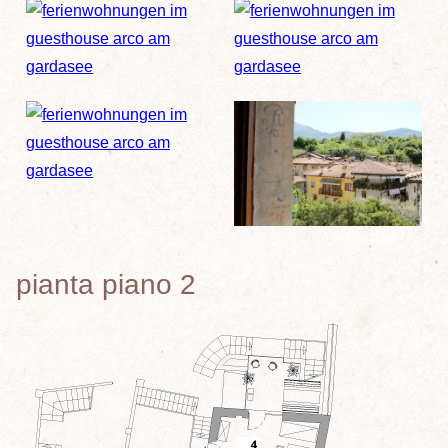
pianta piano 2