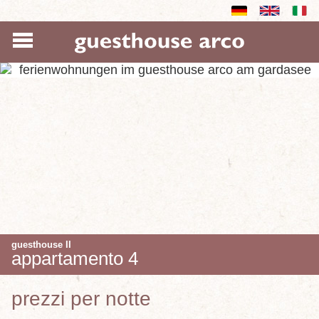
guesthouse II
appartamento 4
prezzi per notte